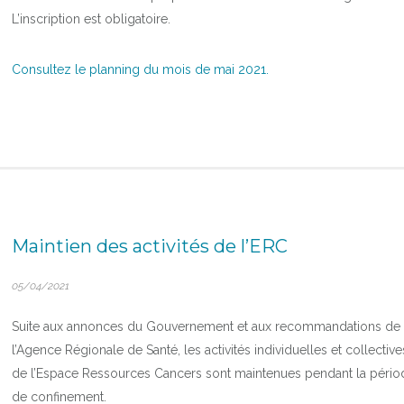
L’inscription est obligatoire.
Consultez le planning du mois de mai 2021.
Maintien des activités de l’ERC
05/04/2021
Suite aux annonces du Gouvernement et aux recommandations de
l’Agence Régionale de Santé, les activités individuelles et collective
de l’Espace Ressources Cancers sont maintenues pendant la pério
de confinement.