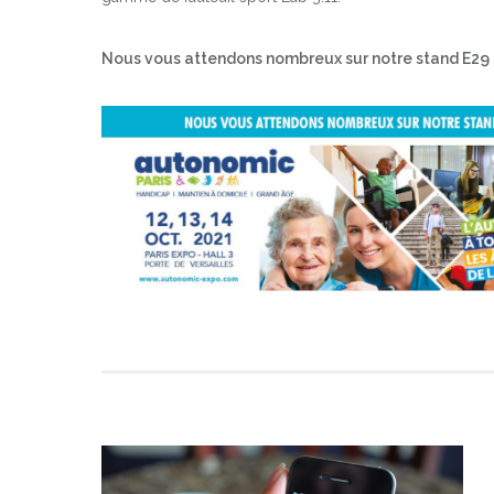
Nous vous attendons nombreux sur notre stand E29 