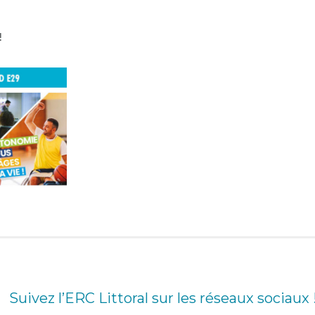
!
Suivez l’ERC Littoral sur les réseaux sociaux 