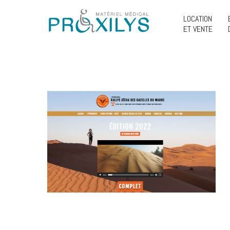
LOCATION
ET VENTE