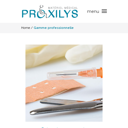
Home
/
Gamme professionnelle