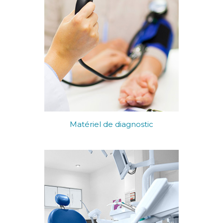
Matériel de diagnostic