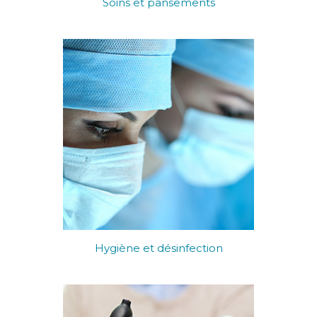
Soins et pansements
Hygiène et désinfection