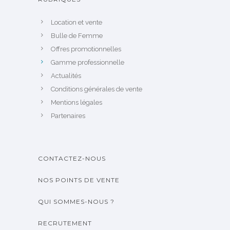
Location et vente
Bulle de Femme
Offres promotionnelles
Gamme professionnelle
Actualités
Conditions générales de vente
Mentions légales
Partenaires
CONTACTEZ-NOUS
NOS POINTS DE VENTE
QUI SOMMES-NOUS ?
RECRUTEMENT