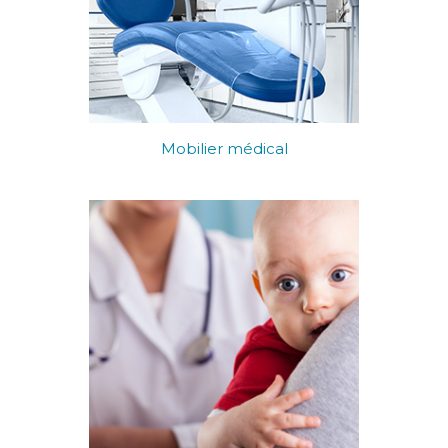
Mobilier médical