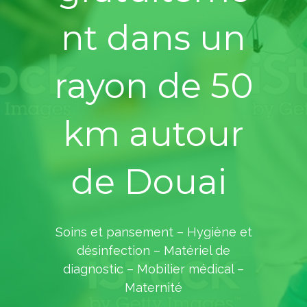
nt dans un
rayon de 50
km autour
de Douai
Soins et pansement – Hygiène et
désinfection – Matériel de
diagnostic – Mobilier médical –
Maternité