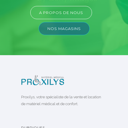
A PROPOS DE NOUS
NOS MAGASINS
Proxilys, votre spécialiste de la vente et location
de matériel médical et de confort.
RUBRIQUES