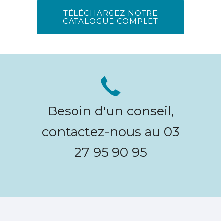
TÉLÉCHARGEZ NOTRE
CATALOGUE COMPLET
Besoin d'un conseil,
contactez-nous au 03
27 95 90 95