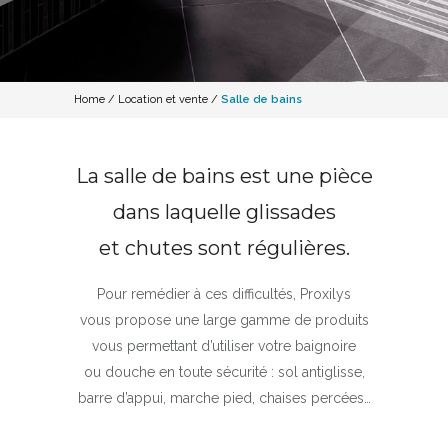
Home
/
Location et vente
/
Salle de bains
La salle de bains est une pièce
dans laquelle glissades
et chutes sont régulières.
Pour remédier à ces difficultés, Proxilys
vous propose une large gamme de produits
vous permettant d’utiliser votre baignoire
ou douche en toute sécurité : sol antiglisse,
barre d’appui, marche pied, chaises percées…