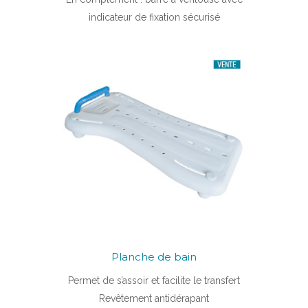
indicateur de fixation sécurisé
Planche de bain
Permet de s’assoir et facilite le transfert
Revêtement antidérapant