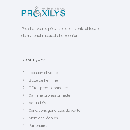
Proxilys, votre spécialiste de la vente et location
de matériel médical et de confort.
RUBRIQUES
Location et vente
Bulle de Femme
Offres promotionnelles
Gamme professionnelle
Actualités
Conditions générales de vente
Mentions légales
Partenaires