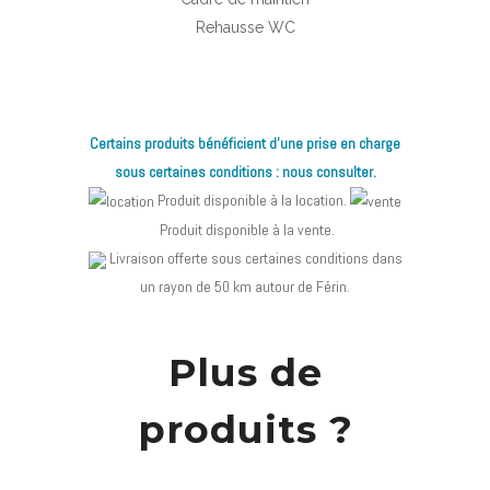
Rehausse WC
Certains produits bénéficient d’une prise en charge
sous certaines conditions : nous consulter.
Produit disponible à la location.
Produit disponible à la vente.
Livraison offerte sous certaines conditions dans
un rayon de 50 km autour de Férin.
Plus de
produits ?