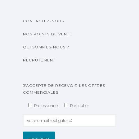
CONTACTEZ-NOUS
NOS POINTS DE VENTE
QUI SOMMES-NOUS ?
RECRUTEMENT
J'ACCEPTE DE RECEVOIR LES OFFRES
COMMERCIALES
Professionnel
Particulier