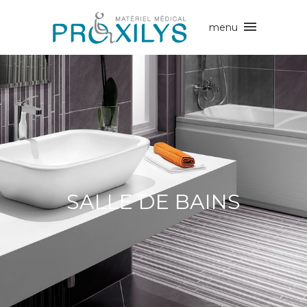
SALLE DE BAINS