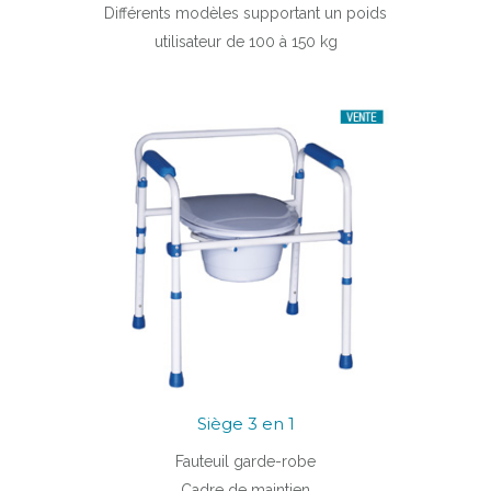
Différents modèles supportant un poids
utilisateur de 100 à 150 kg
Siège 3 en 1
Fauteuil garde-robe
Cadre de maintien