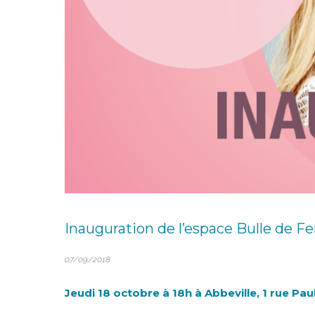
Inauguration de l’espace Bulle de 
07/09/2018
Jeudi 18 octobre à 18h à Abbeville, 1 rue Pau