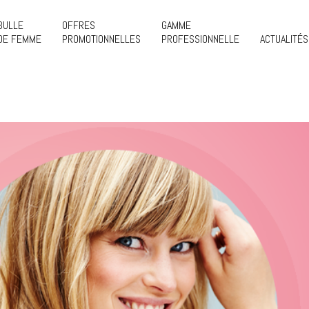
BULLE
OFFRES
GAMME
DE FEMME
PROMOTIONNELLES
PROFESSIONNELLE
ACTUALITÉS