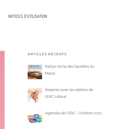
NOTICES D’UTILISATION
ARTICLES RÉCENTS
Rallye Aïcha des Gazelles du
Maroc
Respirez avec les ateliers de
l’ERC Littoral
Agendas de l'ERC - Octobre 2021