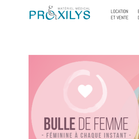
LOCATION
ET VENTE