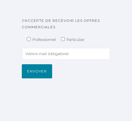
J'ACCEPTE DE RECEVOIR LES OFFRES
COMMERCIALES
Professionnel
Particulier