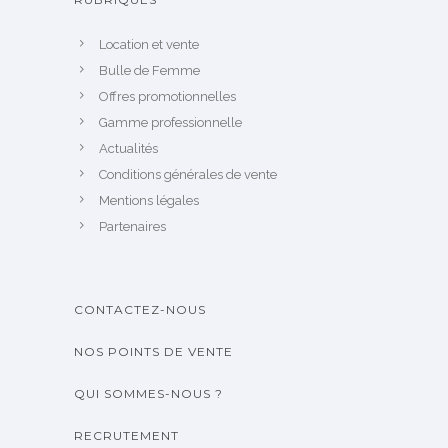
Location et vente
Bulle de Femme
Offres promotionnelles
Gamme professionnelle
Actualités
Conditions générales de vente
Mentions légales
Partenaires
CONTACTEZ-NOUS
NOS POINTS DE VENTE
QUI SOMMES-NOUS ?
RECRUTEMENT