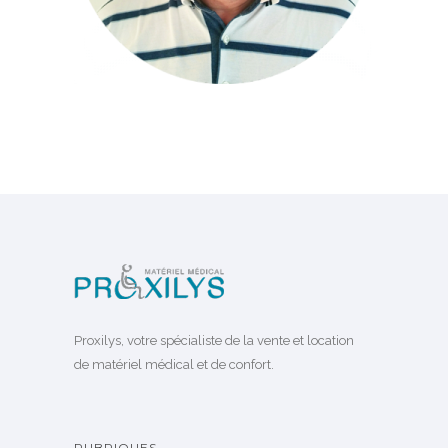
Proxilys, votre spécialiste de la vente et location
de matériel médical et de confort.
RUBRIQUES