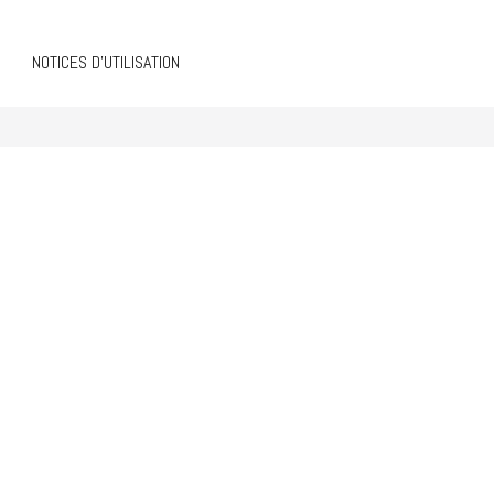
NOTICES D’UTILISATION