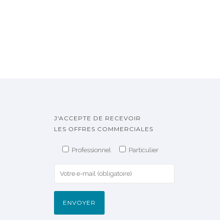
J'ACCEPTE DE RECEVOIR
LES OFFRES COMMERCIALES
Professionnel
Particulier