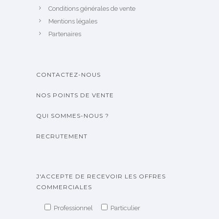
Conditions générales de vente
Mentions légales
Partenaires
CONTACTEZ-NOUS
NOS POINTS DE VENTE
QUI SOMMES-NOUS ?
RECRUTEMENT
J'ACCEPTE DE RECEVOIR LES OFFRES
COMMERCIALES
Professionnel
Particulier