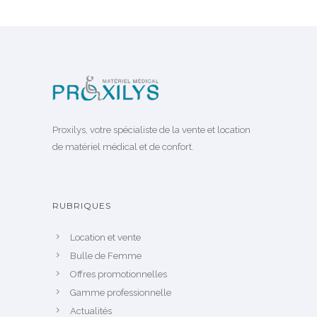
Proxilys, votre spécialiste de la vente et location
de matériel médical et de confort.
RUBRIQUES
Location et vente
Bulle de Femme
Offres promotionnelles
Gamme professionnelle
Actualités