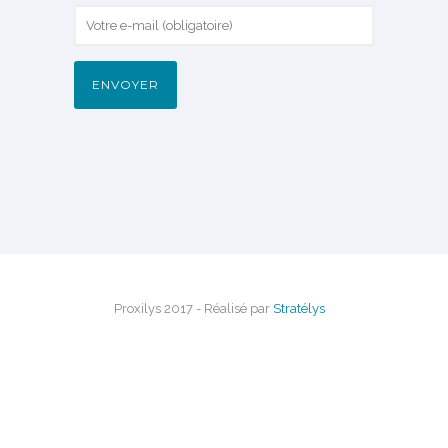
Proxilys 2017 - Réalisé par
Stratélys