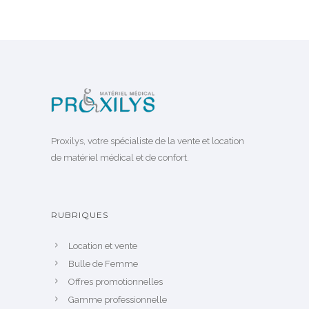
Proxilys, votre spécialiste de la vente et location
de matériel médical et de confort.
RUBRIQUES
Location et vente
Bulle de Femme
Offres promotionnelles
Gamme professionnelle