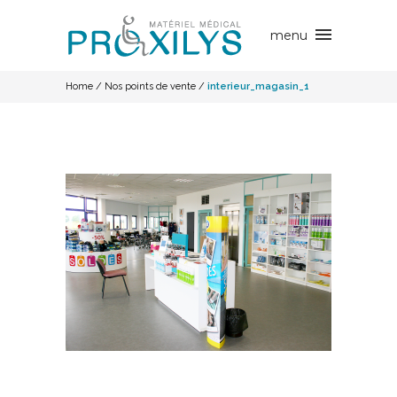
Home
/
Nos points de vente
/
interieur_magasin_1