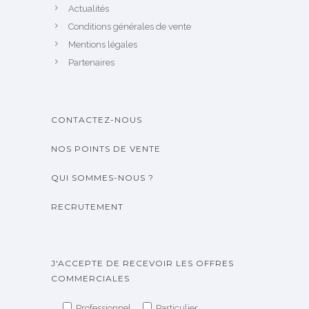
Actualités
Conditions générales de vente
Mentions légales
Partenaires
CONTACTEZ-NOUS
NOS POINTS DE VENTE
QUI SOMMES-NOUS ?
RECRUTEMENT
J'ACCEPTE DE RECEVOIR LES OFFRES
COMMERCIALES
Professionnel
Particulier