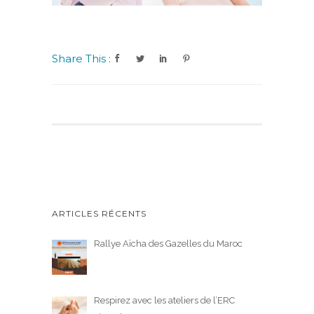
Share This :
ARTICLES RÉCENTS
Rallye Aïcha des Gazelles du Maroc
Respirez avec les ateliers de l’ERC