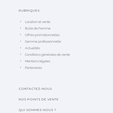
RUBRIQUES
Location et vente
Bulle de Femme
Offres promotionnelles
Gamme professionnelle
Actualités
Conditions générales de vente
Mentions légales
Partenaires
CONTACTEZ-NOUS
NOS POINTS DE VENTE
QUI SOMMES-NOUS ?