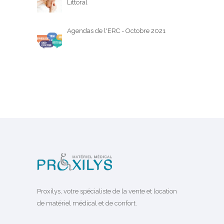
Littoral
Agendas de l'ERC - Octobre 2021
Proxilys, votre spécialiste de la vente et location
de matériel médical et de confort.