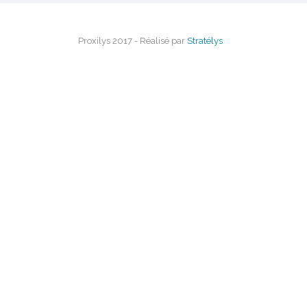
Proxilys 2017 - Réalisé par
Stratélys