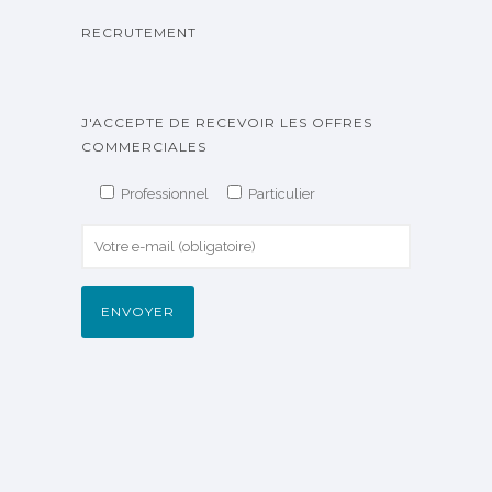
RECRUTEMENT
J'ACCEPTE DE RECEVOIR LES OFFRES
COMMERCIALES
Professionnel
Particulier