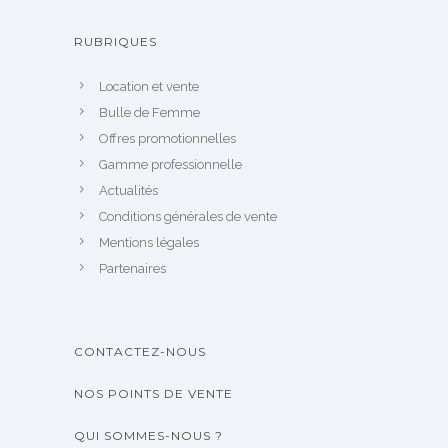
RUBRIQUES
Location et vente
Bulle de Femme
Offres promotionnelles
Gamme professionnelle
Actualités
Conditions générales de vente
Mentions légales
Partenaires
CONTACTEZ-NOUS
NOS POINTS DE VENTE
QUI SOMMES-NOUS ?