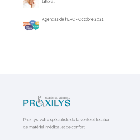
Littoral
Agendas de l'ERC - Octobre 2021
Proxilys, votre spécialiste de la vente et location
de matériel médical et de confort.