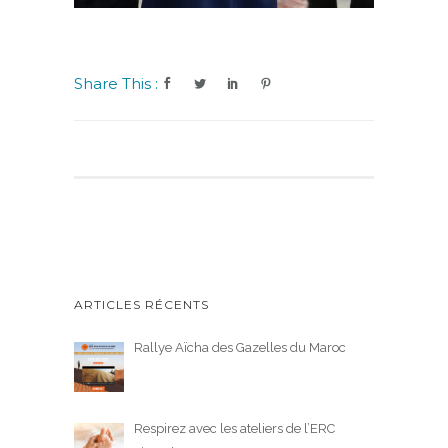
Share This :
ARTICLES RÉCENTS
Rallye Aïcha des Gazelles du Maroc
Respirez avec les ateliers de l’ERC